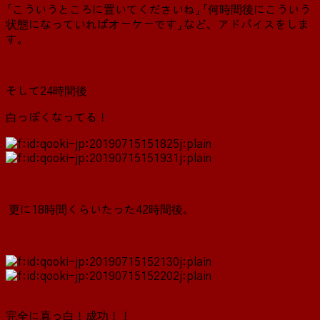
「こういうところに置いてくださいね」「何時間後にこういう
状態になっていればオーケーです」など、アドバイスをしま
す。
そして24時間後
白っぽくなってる！
更に18時間くらいたった42時間後。
完全に真っ白！成功！！