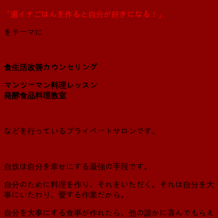
「週イチごはんを作ると自分が好きになる！」
をテーマに
食生活改善カウンセリング
マンツーマン料理レッスン
発酵食品料理教室
などを行っているプライベートサロンです。
自炊は自分を幸せにする最強の手段です。
自分のために料理を作り、それをいただく。それは自分を大
事にいたわり、愛する作業だから。
自分を大事にする食事が作れたら、他の誰かに喜んでもらえ