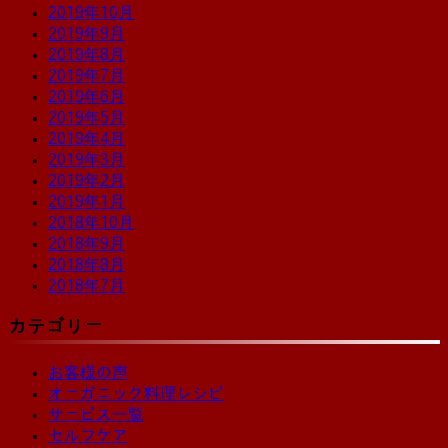
2019年10月
2019年9月
2019年8月
2019年7月
2019年6月
2019年5月
2019年4月
2019年3月
2019年2月
2019年1月
2018年10月
2018年9月
2018年8月
2018年7月
カテゴリー
お客様の声
オーガニック料理レシピ
サービス一覧
セルフケア