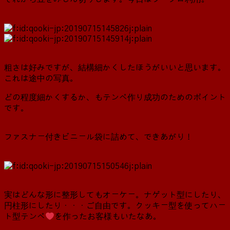
粗さは好みですが、結構細かくしたほうがいいと思います。
これは途中の写真。
どの程度細かくするか、もテンペ作り成功のためのポイント
です。
ファスナー付きビニール袋に詰めて、できあがり！
実はどんな形に整形してもオーケー。ナゲット型にしたり、
円柱形にしたり・・・ご自由です。クッキー型を使ってハー
ト型テンペ
を作ったお客様もいたなあ。