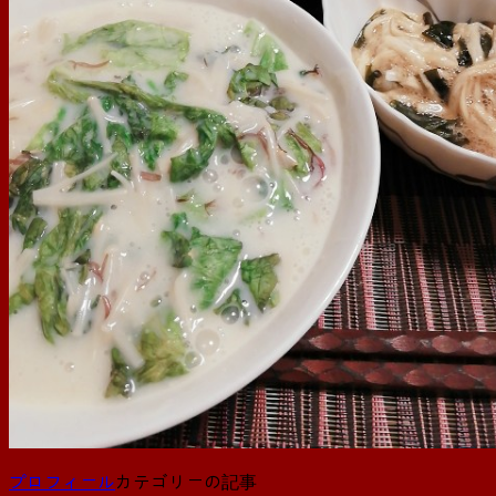
プロフィール
カテゴリーの記事