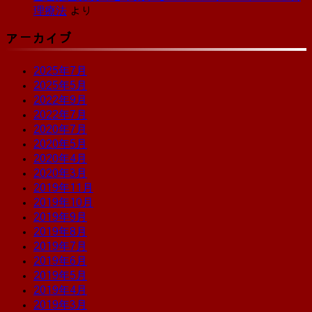
理療法
より
アーカイブ
2025年7月
2025年5月
2022年9月
2022年7月
2020年7月
2020年5月
2020年4月
2020年3月
2019年11月
2019年10月
2019年9月
2019年8月
2019年7月
2019年6月
2019年5月
2019年4月
2019年3月