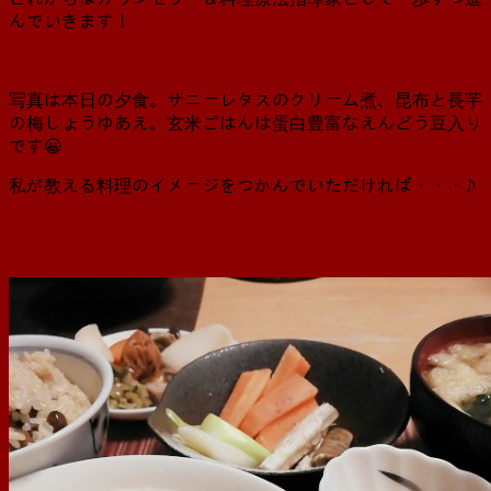
んでいきます！
写真は本日の夕食。サニーレタスのクリーム煮、昆布と長芋
の梅しょうゆあえ。玄米ごはんは蛋白豊富なえんどう豆入り
です😀
私が教える料理のイメージをつかんでいただければ・・・♪