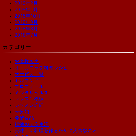
2019年2月
2019年1月
2018年10月
2018年9月
2018年8月
2018年7月
カテゴリー
お客様の声
オーガニック料理レシピ
サービス一覧
セルフケア
プロフィール
メンタルヘルス
レッスン模様
レッスン詳細
未分類
発酵食品
精油のある生活
美味しい料理を作るために大事なこと